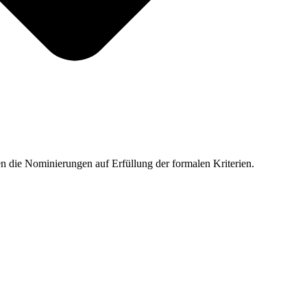
n die Nominierungen auf Erfüllung der formalen Kriterien.