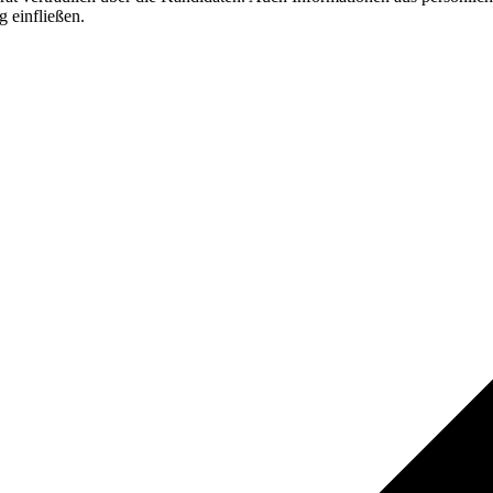
 einfließen.