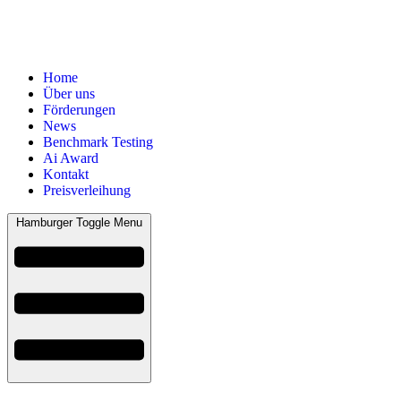
Home
Über uns
Förderungen
News
Benchmark Testing
Ai Award
Kontakt
Preisverleihung
Hamburger Toggle Menu