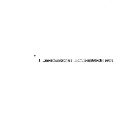
1. Einreichungsphase: Komiteemitglieder prüfe