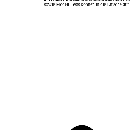
sowie Modell-Tests können in die Entscheidung