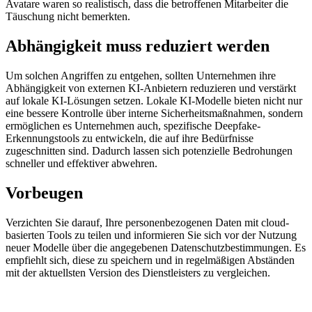
Avatare waren so realistisch, dass die betroffenen Mitarbeiter die
Täuschung nicht bemerkten.
Abhängigkeit muss reduziert werden
Um solchen Angriffen zu entgehen, sollten Unternehmen ihre
Abhängigkeit von externen KI-Anbietern reduzieren und verstärkt
auf lokale KI-Lösungen setzen. Lokale KI-Modelle bieten nicht nur
eine bessere Kontrolle über interne Sicherheitsmaßnahmen, sondern
ermöglichen es Unternehmen auch, spezifische Deepfake-
Erkennungstools zu entwickeln, die auf ihre Bedürfnisse
zugeschnitten sind. Dadurch lassen sich potenzielle Bedrohungen
schneller und effektiver abwehren.
Vorbeugen
Verzichten Sie darauf, Ihre personenbezogenen Daten mit cloud-
basierten Tools zu teilen und informieren Sie sich vor der Nutzung
neuer Modelle über die angegebenen Datenschutzbestimmungen. Es
empfiehlt sich, diese zu speichern und in regelmäßigen Abständen
mit der aktuellsten Version des Dienstleisters zu vergleichen.