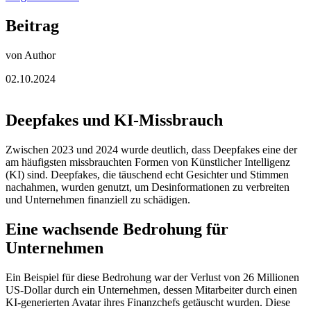
Beitrag
von Author
02.10.2024
Deepfakes und KI-Missbrauch
Zwischen 2023 und 2024 wurde deutlich, dass Deepfakes eine der
am häufigsten missbrauchten Formen von Künstlicher Intelligenz
(KI) sind. Deepfakes, die täuschend echt Gesichter und Stimmen
nachahmen, wurden genutzt, um Desinformationen zu verbreiten
und Unternehmen finanziell zu schädigen.
Eine wachsende Bedrohung für
Unternehmen
Ein Beispiel für diese Bedrohung war der Verlust von 26 Millionen
US-Dollar durch ein Unternehmen, dessen Mitarbeiter durch einen
KI-generierten Avatar ihres Finanzchefs getäuscht wurden. Diese