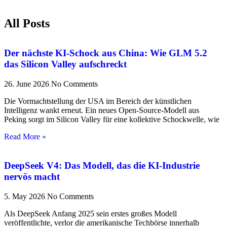
All Posts
Der nächste KI-Schock aus China: Wie GLM 5.2
das Silicon Valley aufschreckt
26. June 2026
No Comments
Die Vormachtstellung der USA im Bereich der künstlichen
Intelligenz wankt erneut. Ein neues Open-Source-Modell aus
Peking sorgt im Silicon Valley für eine kollektive Schockwelle, wie
Read More »
DeepSeek V4: Das Modell, das die KI-Industrie
nervös macht
5. May 2026
No Comments
Als DeepSeek Anfang 2025 sein erstes großes Modell
veröffentlichte, verlor die amerikanische Techbörse innerhalb