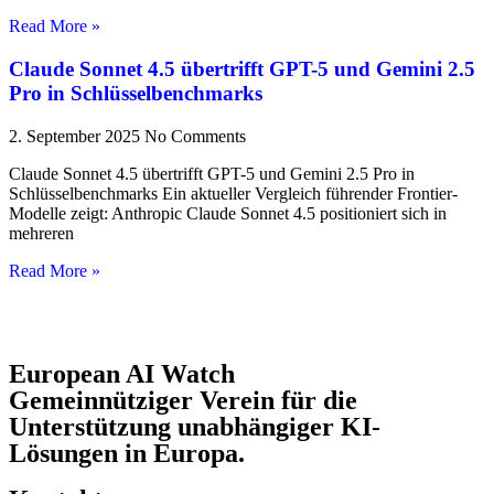
Read More »
Claude Sonnet 4.5 übertrifft GPT-5 und Gemini 2.5
Pro in Schlüsselbenchmarks
2. September 2025
No Comments
Claude Sonnet 4.5 übertrifft GPT-5 und Gemini 2.5 Pro in
Schlüsselbenchmarks Ein aktueller Vergleich führender Frontier-
Modelle zeigt: Anthropic Claude Sonnet 4.5 positioniert sich in
mehreren
Read More »
European AI Watch
Gemeinnütziger Verein für die
Unterstützung unabhängiger KI-
Lösungen in Europa.