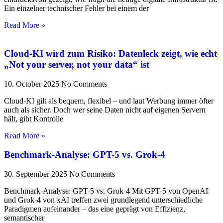
Ein einzelner technischer Fehler bei einem der
Read More »
Cloud-KI wird zum Risiko: Datenleck zeigt, wie echt
„Not your server, not your data“ ist
10. October 2025
No Comments
Cloud-KI gilt als bequem, flexibel – und laut Werbung immer öfter
auch als sicher. Doch wer seine Daten nicht auf eigenen Servern
hält, gibt Kontrolle
Read More »
Benchmark-Analyse: GPT-5 vs. Grok-4
30. September 2025
No Comments
Benchmark-Analyse: GPT-5 vs. Grok-4 Mit GPT-5 von OpenAI
und Grok-4 von xAI treffen zwei grundlegend unterschiedliche
Paradigmen aufeinander – das eine geprägt von Effizienz,
semantischer